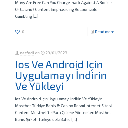
Many Are Free Can You Charge-back Against A Bookie
Or Casino? Content Emphasising Responsible
Gambling
[…]
0
Read more
netfacil
on
29/01/2023
Ios Ve Android Için
Uygulamayı İndirin
Ve Yükleyi
Ios Ve Android Için Uygulamayı İndirin Ve Yükleyin
Mostbet Türkiye Bahis & Casino Resmi Internet Sitesi
Content Mostbet’te Para Çekme Yöntemleri Mostbet
Bahis Şirketi Türkiye’deki Bahis
[…]