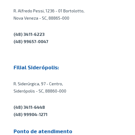
R. Alfredo Pessi, 1236 - 01 Bortolotto,
Nova Veneza - SC, 88865-000
(48) 3411-6223
(48) 99657-0047
Filial Siderópolis:
R. Siderúrgica, 97 - Centro,
Siderópolis - SC, 88860-000
(48) 3411-6448
(48) 99904-1271
Ponto de atendimento