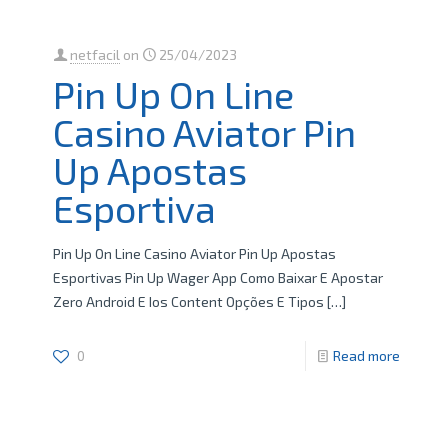
netfacil
on
25/04/2023
Pin Up On Line
Casino Aviator Pin
Up Apostas
Esportiva
Pin Up On Line Casino Aviator Pin Up Apostas
Esportivas Pin Up Wager App Como Baixar E Apostar
Zero Android E Ios Content Opções E Tipos
[…]
0
Read more