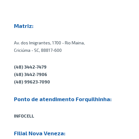
Matriz:
Av. dos Imigrantes, 1700 - Rio Maina,
Criciúma - SC, 88817-600
(48) 3442-7479
(48) 3442-7906
(48) 99623-7090
Ponto de atendimento Forquilhinha:
INFOCELL
Filial Nova Veneza: