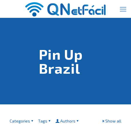
Pin Up
Brazil
Categories
Tags
Authors
Show all