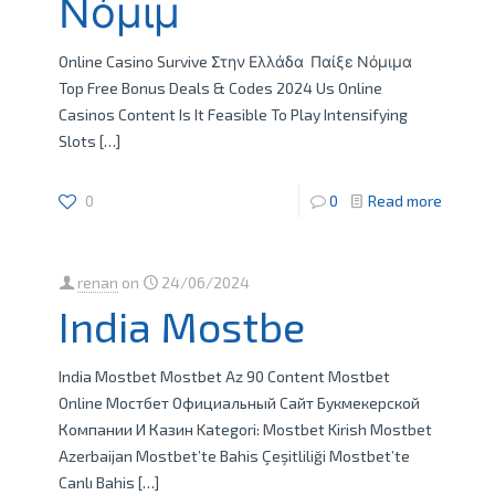
Νόμιμ
Online Casino Survive Στην Ελλάδα ️ Παίξε Νόμιμα
Top Free Bonus Deals & Codes 2024 Us Online
Casinos Content Is It Feasible To Play Intensifying
Slots
[…]
0
0
Read more
renan
on
24/06/2024
India Mostbe
India Mostbet Mostbet Az 90 Content Mostbet
Online Мостбет Официальный Сайт Букмекерской
Компании И Казин Kategori: Mostbet Kirish Mostbet
Azerbaijan Mostbet’te Bahis Çeşitliliği Mostbet’te
Canlı Bahis
[…]