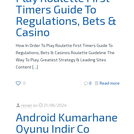
Timers Guide To
Regulations, Bets &
Casino
How In Order To Play Roulette First Timers Guide To
Regulations, Bets & Casinos Roulette Guideline The
Way To Play, Greatest Strategy & Leading Sites
Content
[…]
0
0
Read more
renan
on
21/06/2024
Android Kumarhane
Oyunu Indir Co