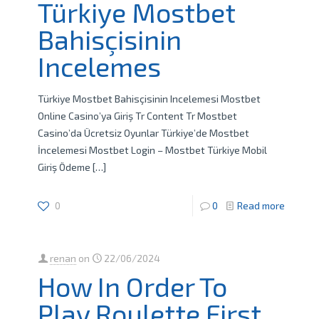
Türkiye Mostbet
Bahisçisinin
Incelemes
Türkiye Mostbet Bahisçisinin Incelemesi Mostbet
Online Casino’ya Giriş Tr Content Tr Mostbet
Casino’da Ücretsiz Oyunlar Türkiye’de Mostbet
İncelemesi Mostbet Login – Mostbet Türkiye Mobil
Giriş Ödeme
[…]
0
0
Read more
renan
on
22/06/2024
How In Order To
Play Roulette First