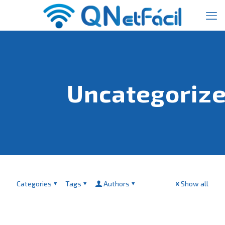
Uncategoriz
Categories
Tags
Authors
Show all