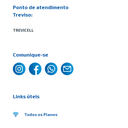
Ponto de atendimento
Treviso:
TREVICELL
Comunique-se
Links úteis
Todos os Planos