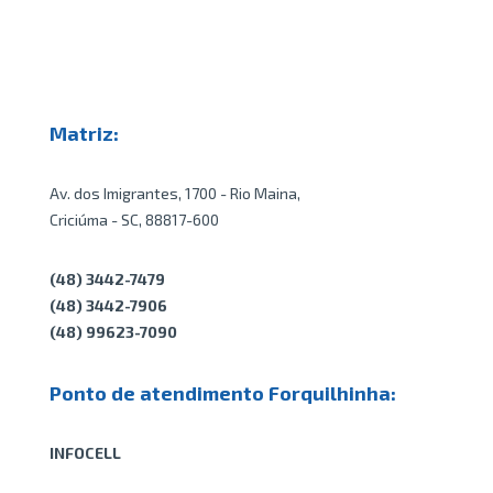
Matriz:
Av. dos Imigrantes, 1700 - Rio Maina,
Criciúma - SC, 88817-600
(48) 3442-7479
(48) 3442-7906
(48) 99623-7090
Ponto de atendimento Forquilhinha:
INFOCELL