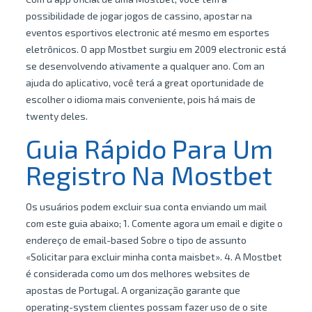
possibilidade de jogar jogos de cassino, apostar na
eventos esportivos electronic até mesmo em esportes
eletrônicos. O app Mostbet surgiu em 2009 electronic está
se desenvolvendo ativamente a qualquer ano. Com an
ajuda do aplicativo, você terá a great oportunidade de
escolher o idioma mais conveniente, pois há mais de
twenty deles.
Guia Rápido Para Um
Registro Na Mostbet
Os usuários podem excluir sua conta enviando um mail
com este guia abaixo; 1. Comente agora um email e digite o
endereço de email-based Sobre o tipo de assunto
«Solicitar para excluir minha conta maisbet». 4. A Mostbet
é considerada como um dos melhores websites de
apostas de Portugal. A organização garante que
operating-system clientes possam fazer uso de o site