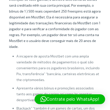
será creditado mhh sua conta principal. Por exemplo, o
bônus de 1 ) 500 reais cependant 250 freespins está agora
disponível em MostBet. Ela é necessária para asegurar a
legitimidade das transações financeiras da MostBet com 1
jogador e para verificar a conformidade do jogador com as
regras. Por exemplo, um jogador deve ter só uma conta na
MostBet e o usuário deve conseguir mais de 20 anos de
idade.
A incapere de aposta Mostbet com uma ampla
variedade de métodos de pagamentos o qual são
convenientes para os jogadores brasileiros, incluindo
Pix, transferência” “bancária, carteiras eletrônicas at
the criptomoedas.
Apresenta vários bónus e promoções associados
tanto aos games de casino asi como às apostas
Contrate pelo WhatsApp!
desportivas.
Blackjack” “também é um games de cartas, um dos