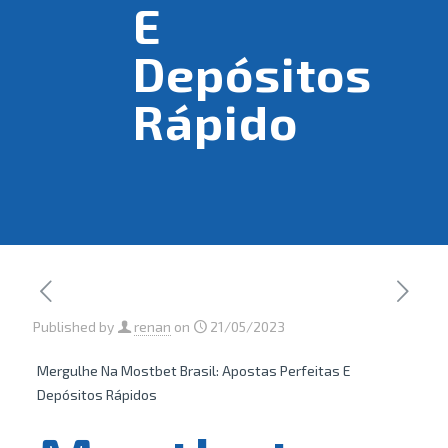
E
Depósitos
Rápido
Published by
renan
on
21/05/2023
Mergulhe Na Mostbet Brasil: Apostas Perfeitas E
Depósitos Rápidos