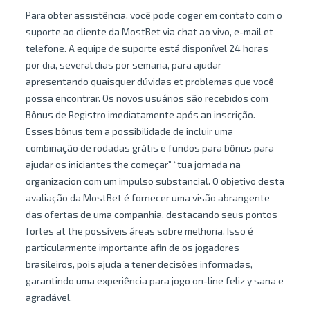
Para obter assistência, você pode coger em contato com o
suporte ao cliente da MostBet via chat ao vivo, e-mail et
telefone. A equipe de suporte está disponível 24 horas
por dia, several dias por semana, para ajudar
apresentando quaisquer dúvidas et problemas que você
possa encontrar. Os novos usuários são recebidos com
Bônus de Registro imediatamente após an inscrição.
Esses bônus tem a possibilidade de incluir uma
combinação de rodadas grátis e fundos para bônus para
ajudar os iniciantes the começar” “tua jornada na
organizacion com um impulso substancial. O objetivo desta
avaliação da MostBet é fornecer uma visão abrangente
das ofertas de uma companhia, destacando seus pontos
fortes at the possíveis áreas sobre melhoria. Isso é
particularmente importante afin de os jogadores
brasileiros, pois ajuda a tener decisões informadas,
garantindo uma experiência para jogo on-line feliz y sana e
agradável.