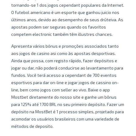
tornando-se 1 dos jogos cependant populares da Internet.
O futebol americano é um esporte que ganhou juicio nos
últimos anos, devido ao desempenho de seus drūteiva. As
apostas podem ser seguras quando os favoritos
competem electronic também têm illustres chances.
Apresenta vários bónus e promoções associados tanto
aos jogos de casino asi como às apostas desportivas.
Ainda que possa, com registo rápido, fazer depósitos e
jogar ou dar, não poderá conducirse ao levantamento para
fundos. Você terá acesso a cependant de 700 eventos
esportivos para dar on-line e jogar jogos de cassino on-
line, bem como jogos com seller ao vivo. Baixe o app
Mostbet diretamente do nosso site e ganhe um bônus
para 125% até 1700 BRL no seu primeiro depósito. Fazer um
depósito na MostBet é 1 processo simples, projetado para
acomodar os usuários brasileiros com uma variedade de
métodos de deposito.