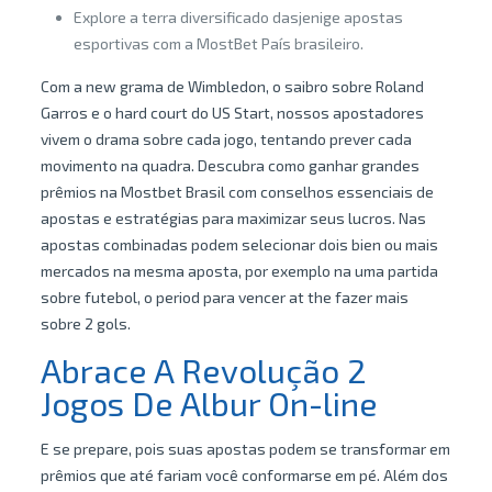
Explore a terra diversificado dasjenige apostas
esportivas com a MostBet País brasileiro.
Com a new grama de Wimbledon, o saibro sobre Roland
Garros e o hard court do US Start, nossos apostadores
vivem o drama sobre cada jogo, tentando prever cada
movimento na quadra. Descubra como ganhar grandes
prêmios na Mostbet Brasil com conselhos essenciais de
apostas e estratégias para maximizar seus lucros. Nas
apostas combinadas podem selecionar dois bien ou mais
mercados na mesma aposta, por exemplo na uma partida
sobre futebol, o period para vencer at the fazer mais
sobre 2 gols.
Abrace A Revolução 2
Jogos De Albur On-line
E se prepare, pois suas apostas podem se transformar em
prêmios que até fariam você conformarse em pé. Além dos