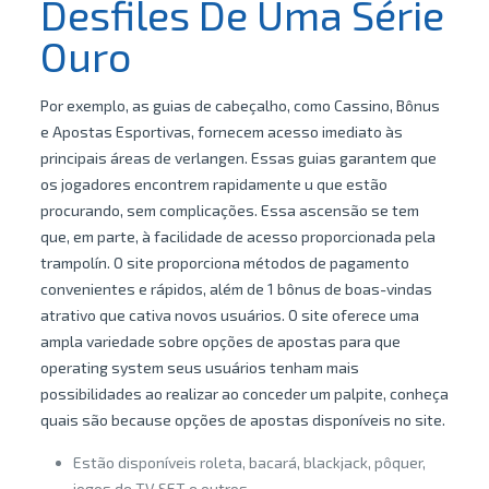
Desfiles De Uma Série
Ouro
Por exemplo, as guias de cabeçalho, como Cassino, Bônus
e Apostas Esportivas, fornecem acesso imediato às
principais áreas de verlangen. Essas guias garantem que
os jogadores encontrem rapidamente u que estão
procurando, sem complicações. Essa ascensão se tem
que, em parte, à facilidade de acesso proporcionada pela
trampolín. O site proporciona métodos de pagamento
convenientes e rápidos, além de 1 bônus de boas-vindas
atrativo que cativa novos usuários. O site oferece uma
ampla variedade sobre opções de apostas para que
operating system seus usuários tenham mais
possibilidades ao realizar ao conceder um palpite, conheça
quais são because opções de apostas disponíveis no site.
Estão disponíveis roleta, bacará, blackjack, pôquer,
jogos de TV SET e outros.