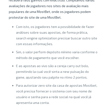
receberá teus ganhos com exactitud. Compilamos várias
avaliações de jogadores nos sites de avaliação mais
populares de uma MostBet, onde os jogadores podem
protestar do site de uma MostBet.
Com isto, os jogadores tem a possibilidade de fazer
análises sobre suas apostas, de forma prática,
search engine optimization precisar buscar outro site
com essas informações.
Sim, o valor perform depósito mínimo varia conforme o
método de pagamento que você escolher.
E as apostas ao vivo são a cereja carry out bolo,
permitindo la cual você sinta a new pulsação do
game, ajustando seu palpite no ritmo 2 pontos.
Para autorizar zero site da casa de apostas Mostbet,
você precisa fornecer o sistema com seu nome de
usuário e senha para a rede social na qual você já
apresenta uma conta.