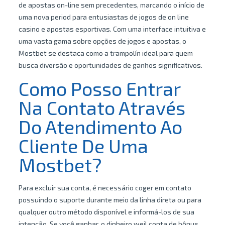
de apostas on-line sem precedentes, marcando o início de
uma nova period para entusiastas de jogos de on line
casino e apostas esportivas. Com uma interface intuitiva e
uma vasta gama sobre opções de jogos e apostas, o
Mostbet se destaca como a trampolín ideal para quem
busca diversão e oportunidades de ganhos significativos.
Como Posso Entrar
Na Contato Através
Do Atendimento Ao
Cliente De Uma
Mostbet?
Para excluir sua conta, é necessário coger em contato
possuindo o suporte durante meio da linha direta ou para
qualquer outro método disponível e informá-los de sua
intenção. Se você ganhar, o dinheiro weil conta de bônus