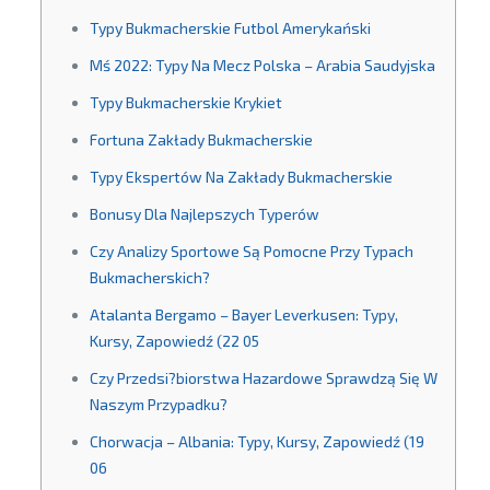
Typy Bukmacherskie Futbol Amerykański
Mś 2022: Typy Na Mecz Polska – Arabia Saudyjska
Typy Bukmacherskie Krykiet
Fortuna Zakłady Bukmacherskie
Typy Ekspertów Na Zakłady Bukmacherskie
Bonusy Dla Najlepszych Typerów
Czy Analizy Sportowe Są Pomocne Przy Typach
Bukmacherskich?
Atalanta Bergamo – Bayer Leverkusen: Typy,
Kursy, Zapowiedź (22 05
Czy Przedsi?biorstwa Hazardowe Sprawdzą Się W
Naszym Przypadku?
Chorwacja – Albania: Typy, Kursy, Zapowiedź (19
06