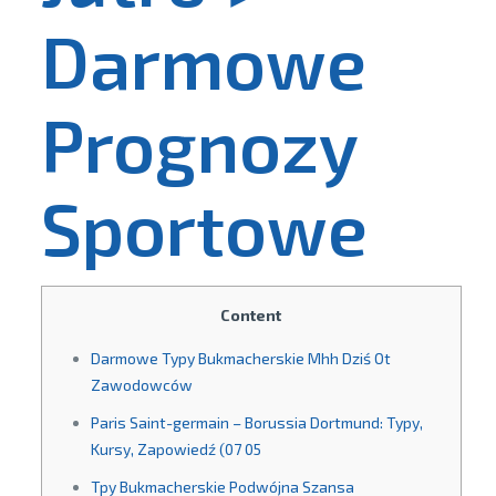
Darmowe
Prognozy
Sportowe
Content
Darmowe Typy Bukmacherskie Mhh Dziś Ot
Zawodowców
Paris Saint-germain – Borussia Dortmund: Typy,
Kursy, Zapowiedź (07 05
Tpy Bukmacherskie Podwójna Szansa