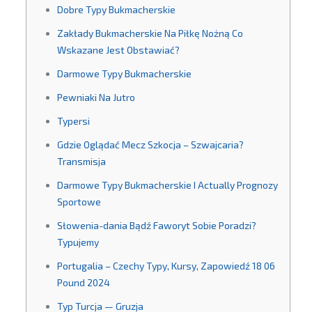
Dobre Typy Bukmacherskie
Zakłady Bukmacherskie Na Piłkę Nożną Co
Wskazane Jest Obstawiać?
Darmowe Typy Bukmacherskie
Pewniaki Na Jutro
Typersi
Gdzie Oglądać Mecz Szkocja – Szwajcaria?
Transmisja
Darmowe Typy Bukmacherskie I Actually Prognozy
Sportowe
Słowenia-dania Bądź Faworyt Sobie Poradzi?
Typujemy
Portugalia – Czechy Typy, Kursy, Zapowiedź 18 06
Pound 2024
Typ Turcja — Gruzja