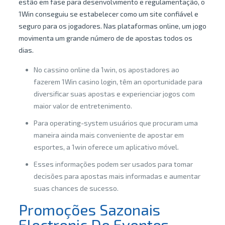
estão em fase para desenvolvimento e regulamentação, o
1Win conseguiu se estabelecer como um site confiável e
seguro para os jogadores. Nas plataformas online, um jogo
movimenta um grande número de de apostas todos os
dias.
No cassino online da 1win, os apostadores ao
fazerem 1Win casino login, têm an oportunidade para
diversificar suas apostas e experienciar jogos com
maior valor de entretenimento.
Para operating-system usuários que procuram uma
maneira ainda mais conveniente de apostar em
esportes, a 1win oferece um aplicativo móvel.
Esses informações podem ser usados ​​para tomar
decisões para apostas mais informadas e aumentar
suas chances de sucesso.
Promoções Sazonais
Electronic De Eventos