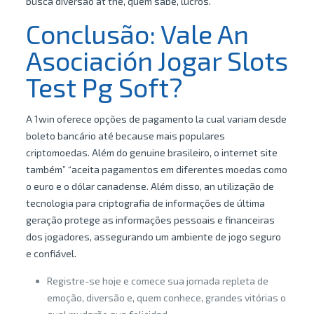
busca diversão at the, quem sabe, lucros.
Conclusão: Vale An
Asociación Jogar Slots
Test Pg Soft?
A 1win oferece opções de pagamento la cual variam desde
boleto bancário até because mais populares
criptomoedas. Além do genuine brasileiro, o internet site
também” “aceita pagamentos em diferentes moedas como
o euro e o dólar canadense. Além disso, an utilização de
tecnologia para criptografia de informações de última
geração protege as informações pessoais e financeiras
dos jogadores, assegurando um ambiente de jogo seguro
e confiável.
Registre-se hoje e comece sua jornada repleta de
emoção, diversão e, quem conhece, grandes vitórias o