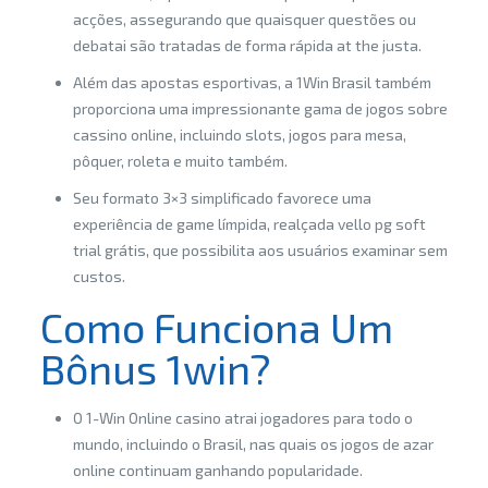
acções, assegurando que quaisquer questões ou
debatai são tratadas de forma rápida at the justa.
Além das apostas esportivas, a 1Win Brasil também
proporciona uma impressionante gama de jogos sobre
cassino online, incluindo slots, jogos para mesa,
pôquer, roleta e muito também.
Seu formato 3×3 simplificado favorece uma
experiência de game límpida, realçada vello pg soft
trial grátis, que possibilita aos usuários examinar sem
custos.
Como Funciona Um
Bônus 1win?
O 1-Win Online casino atrai jogadores para todo o
mundo, incluindo o Brasil, nas quais os jogos de azar
online continuam ganhando popularidade.