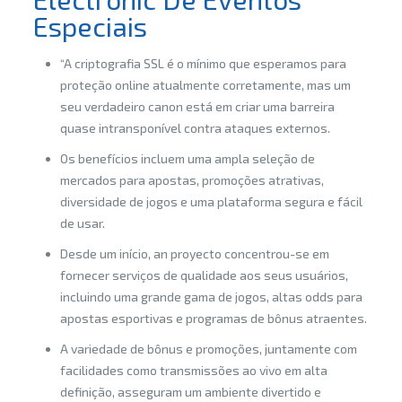
Especiais
“A criptografia SSL é o mínimo que esperamos para
proteção online atualmente corretamente, mas um
seu verdadeiro canon está em criar uma barreira
quase intransponível contra ataques externos.
Os benefícios incluem uma ampla seleção de
mercados para apostas, promoções atrativas,
diversidade de jogos e uma plataforma segura e fácil
de usar.
Desde um início, an proyecto concentrou-se em
fornecer serviços de qualidade aos seus usuários,
incluindo uma grande gama de jogos, altas odds para
apostas esportivas e programas de bônus atraentes.
A variedade de bônus e promoções, juntamente com
facilidades como transmissões ao vivo em alta
definição, asseguram um ambiente divertido e