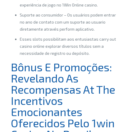
experiência de jogo no 1Win Online casino.
Suporte ao consumidor – Os usuários podem entrar
no ano de contato com um suporte ao usuario
diretamente através perform aplicativo.
Esses slots possibilitam aos entusiastas carry out
casino online explorar diversos títulos sem a
necessidade de registro ou depósito.
Bônus E Promoções:
Revelando As
Recompensas At The
Incentivos
Emocionantes
Oferecidos Pelo 1win