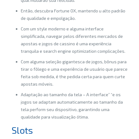
qual mudarão sua felicidad.
Então, descubra Fortune OX, mantendo u alto padrão
de qualidade e empolgação.
Com um style moderno e alguma interface
simplificada, navegar pelos diferentes mercados de
apostas e jogos de cassino é uma experiência
tranquila e search engine optimization complicações.
Com alguma seleção gigantesca de jogos, bônus para
tirar o fôlego e uma experiência de usuário que parece
feita sob medida, é the pedida certa para quem curte
apostas móveis.
Adaptação ao tamanho da tela – A interface” “e os
jogos se adaptam automaticamente ao tamanho da
tela perform seu dispositivo, garantindo uma
qualidade para visualização ótima.
Slots