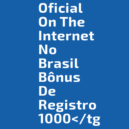
Oficial
On The
Internet
No
Brasil
Bônus
De
Registro
1000</tg