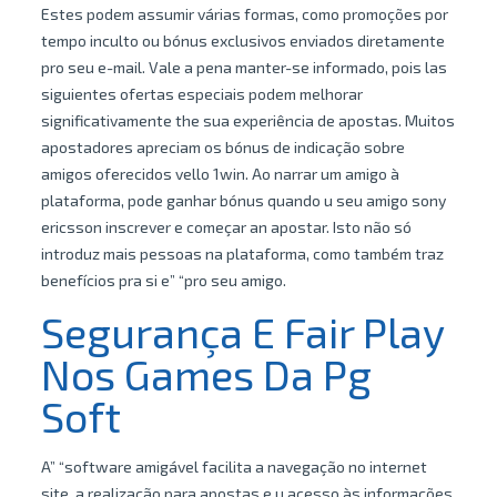
Estes podem assumir várias formas, como promoções por
tempo inculto ou bónus exclusivos enviados diretamente
pro seu e-mail. Vale a pena manter-se informado, pois las
siguientes ofertas especiais podem melhorar
significativamente the sua experiência de apostas. Muitos
apostadores apreciam os bónus de indicação sobre
amigos oferecidos vello 1win. Ao narrar um amigo à
plataforma, pode ganhar bónus quando u seu amigo sony
ericsson inscrever e começar an apostar. Isto não só
introduz mais pessoas na plataforma, como também traz
benefícios pra si e” “pro seu amigo.
Segurança E Fair Play
Nos Games Da Pg
Soft
A” “software amigável facilita a navegação no internet
site, a realização para apostas e u acesso às informações