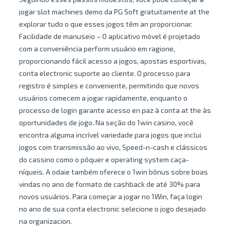
jogar slot machines demo da PG Soft gratuitamente at the
explorar tudo o que esses jogos têm an proporcionar.
Facilidade de manuseio – O aplicativo móvel é projetado
com a conveniência perform usuário em ragione,
proporcionando fácil acesso a jogos, apostas esportivas,
conta electronic suporte ao cliente. O processo para
registro é simples e conveniente, permitindo que novos
usuários comecem a jogar rapidamente, enquanto o
processo de login garante acesso en paz à conta at the às
oportunidades de jogo. Na seção do 1win casino, você
encontra alguma incrível variedade para jogos que inclui
jogos com transmissão ao vivo, Speed-n-cash e clássicos
do cassino como o pôquer e operating system caça-
níqueis. A odaie também oferece o 1win bônus sobre boas
vindas no ano de formato de cashback de até 30% para
novos usuários. Para começar a jogar no 1Win, faça login
no ano de sua conta electronic selecione o jogo desejado
na organizacion.