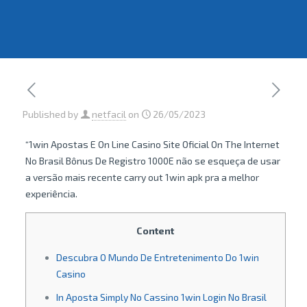
Published by
netfacil
on
26/05/2023
“1win Apostas E On Line Casino Site Oficial On The Internet
No Brasil Bônus De Registro 1000
E não se esqueça de usar
a versão mais recente carry out 1win apk pra a melhor
experiência.
Content
Descubra O Mundo De Entretenimento Do 1win
Casino
In Aposta Simply No Cassino 1win Login No Brasil