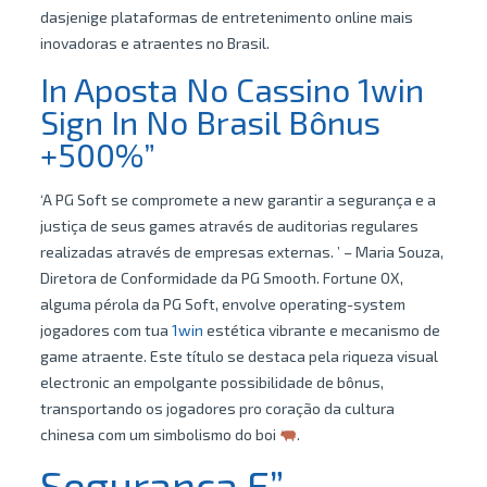
dasjenige plataformas de entretenimento online mais
inovadoras e atraentes no Brasil.
In Aposta No Cassino 1win
Sign In No Brasil Bônus
+500%”
‘A PG Soft se compromete a new garantir a segurança e a
justiça de seus games através de auditorias regulares
realizadas através de empresas externas. ’ – Maria Souza,
Diretora de Conformidade da PG Smooth. Fortune OX,
alguma pérola da PG Soft, envolve operating-system
jogadores com tua
1win
estética vibrante e mecanismo de
game atraente. Este título se destaca pela riqueza visual
electronic an empolgante possibilidade de bônus,
transportando os jogadores pro coração da cultura
chinesa com um simbolismo do boi
.
Segurança E”