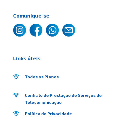
Comunique-se
Links úteis
Todos os Planos
Contrato de Prestação de Serviços de
Telecomunicação
Política de Privacidade