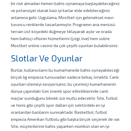
bir risk almadan hemen bahis oynamaya başlayabileceğiniz
ve potansiyel olarak bazı iyi karlar elde edebileceğiniz
anlamına gelir. Uygulama, Mostbet için geleneksel mavi-
turuncu renklerde tasarlanmıştır. Programın ana menüsü
terrain üst köşedeki düğmeye tıklayarak açılır ve orada
hem bahisçi ofisinin hizmetlerini (çizgi, live) hem sobre
Mostbet online casino’da çok çeşitli oyunları bulabilirsiniz.
Slotlar Ve Oyunlar
Bunlar, kullanıcıların bu kumarhanede bahis oynayabileceği
birçok lig empieza turnuvadan sadece birkaç örnektir. Canlı
oyunları izlemeyi seviyorsanız, bu çevrimiçi kumarhanenin
dünya çapındaki tüm önemli spor etkinliklerinde canlı
maçlar sunduğunu bilmek sizi mutlu edecektir. Site, futbol
ve tenis gibi çeşitli spor dalları için sektördeki en iyi
oranlardan bazılarını sunmaktadır. Basketbol, ​​futbol
empieza Amerikan futbolu gibi başka birçok seçenek de var.
Site, müşterilerine bahis yaparken mümkün olan en iyi