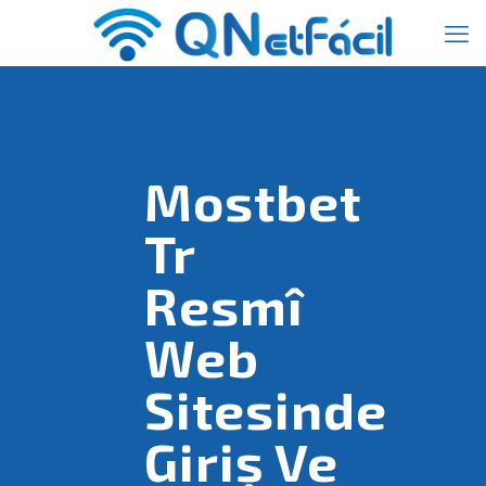
Mostbet
Tr
Resmî
Web
Sitesinde
Giriş Ve