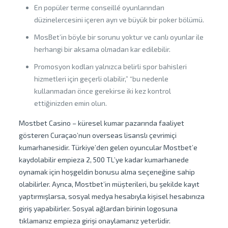
En popüler terme conseillé oyunlarından
düzinelercesini içeren ayrı ve büyük bir poker bölümü.
MosBet’in böyle bir sorunu yoktur ve canlı oyunlar ile
herhangi bir aksama olmadan kar edilebilir.
Promosyon kodları yalnızca belirli spor bahisleri
hizmetleri için geçerli olabilir,” “bu nedenle
kullanmadan önce gerekirse iki kez kontrol
ettiğinizden emin olun.
Mostbet Casino – küresel kumar pazarında faaliyet
gösteren Curaçao’nun overseas lisanslı çevrimiçi
kumarhanesidir. Türkiye’den gelen oyuncular Mostbet’e
kaydolabilir empieza 2, 500 TL’ye kadar kumarhanede
oynamak için hoşgeldin bonusu alma seçeneğine sahip
olabilirler. Ayrıca, Mostbet’in müşterileri, bu şekilde kayıt
yaptırmışlarsa, sosyal medya hesabıyla kişisel hesabınıza
giriş yapabilirler. Sosyal ağlardan birinin logosuna
tıklamanız empieza girişi onaylamanız yeterlidir.