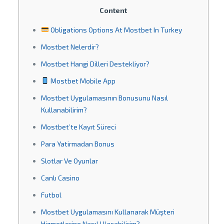
Content
Obligations Options At Mostbet In Turkey
Mostbet Nelerdir?
Mostbet Hangi Dilleri Destekliyor?
Mostbet Mobile App
Mostbet Uygulamasının Bonusunu Nasıl
Kullanabilirim?
Mostbet’te Kayıt Süreci
Para Yatirmadan Bonus
Slotlar Ve Oyunlar
Canlı Casino
Futbol
Mostbet Uygulamasını Kullanarak Müşteri
Hizmetlerine Nasıl Ulaşabilirim?