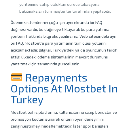
yöntemine sahip oldukları sürece lokasyona
bakılmaksızın tüm müşteriler tarafından yapılabilir.
Ödeme sistemlerinin çoğu için aynı ekranda bir FAQ
düğmesi vardır, bu düğmeye tıklayarak bu para yatırma
yöntemi hakkında bilgi okuyabilirsiniz. Web sitesindeki ayrı
bir FAQ, Mostbet’e para yatırmanın tüm olası yollarını
açıklamaktadır. Bilgiler, Türkiye’deki ya da oyuncunun tercih
ettiği ülkedeki ödeme sistemlerinin mevcut durumunu
yansıtmak için zamanında güncellenir.
Repayments
Options At Mostbet In
Turkey
Mostbet bahis platformu, kullanıcılarına cazip bonuslar ve
promosyon kodları sunarak onların oyun deneyimini
zenginleştirmeyi hedeflemektedir. İster spor bahisleri