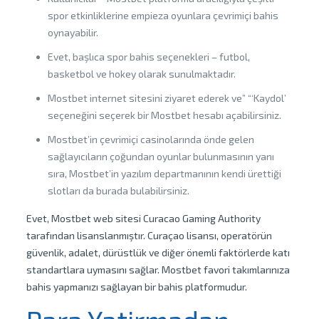
spor etkinliklerine empieza oyunlara çevrimiçi bahis
oynayabilir.
Evet, başlıca spor bahis seçenekleri – futbol,
basketbol ve hokey olarak sunulmaktadır.
Mostbet internet sitesini ziyaret ederek ve” “‘Kaydol’
seçeneğini seçerek bir Mostbet hesabı açabilirsiniz.
Mostbet’in çevrimiçi casinolarında önde gelen
sağlayıcıların çoğundan oyunlar bulunmasının yanı
sıra, Mostbet’in yazılım departmanının kendi ürettiği
slotları da burada bulabilirsiniz.
Evet, Mostbet web sitesi Curacao Gaming Authority
tarafından lisanslanmıştır. Curaçao lisansı, operatörün
güvenlik, adalet, dürüstlük ve diğer önemli faktörlerde katı
standartlara uymasını sağlar. Mostbet favori takımlarınıza
bahis yapmanızı sağlayan bir bahis platformudur.