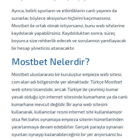
Ayrıca, belirli sporların ve etkinliklerin canlı yayınını da
sunarlar, böylece aksiyonun hiçbirini kaçırmazsınız.
Mostbet ile ortak olmak istiyorsanız, bunu web sitelerine
kaydolarak yapabilirsiniz. Kaydolduktan sonra, süreç
boyunca size rehberlik edecek ve sorularınızı yanıtlayacak
bir hesap yöneticisi atanacaktır.
Mostbet Nelerdir?
Mostbet uluslararası bir kuruluştur empieza web sitesi.
com alan adı bölgesinde yer almaktadır. Türkçe Mostbet
web sitesi lisanslıdır, ancak Türkiye’de çevrimiçi kumar
yasak olduğu için internet sitesinde kumarhane ya da canlı
kumarhane mevcut değildir. Bir ayna web sitesini
kullanarak, kullanıcılar resmi internet site kullanılamıyor
olsa fiel bahis oynamaya empieza sitenin hizmetlerinden
yararlanmaya devam edebilirler. Gerçek parayla oynanan
oyunları oynayıp kazanabileceğiniz bir yer arıyorsanız bu