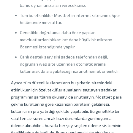
bahis oynamanıza izin vereceksiniz.
Tüm bu etkinlikler Mostbet’in internet sitesinin eSpor
bölümünde mevcuttur.
Genellikle doğrulama, daha önce yapılan
mevduatlardan birkaç kat daha büyük bir miktarın
ödenmesi istendiğinde yapılır.
Canlı destek servisini sadece telefondan değil,
doğrudan web site üzerinden otomatik arama
kullanarak da arayabileceğinizi unutmamak önemlidir.
Ayrıca tüm düzenli kullanıcıların bu şirketin sitesindeki
etkinlikleri için özel teklifler almalarını sağlayan sadakat
programının şartlarını okumayı da unutmayın. Mostbet para
çekme kurallarına göre kazanılan paraların çekilmesi,
kullanıcının pra yatırdığı şekilde yapılabilir. Bu genellikle bir
saatten az sürer, ancak bazı durumlarda gün boyunca
ödeme alınabilir – burada her şey seçilen ödeme sisteminin
özelliklerine de bağlıdır. Bunu uygulamak için bir ülke ve