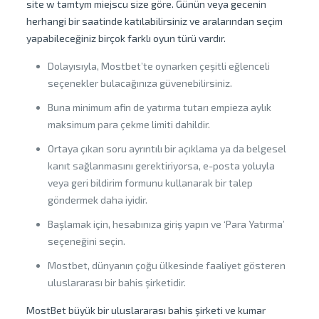
site w tamtym miejscu size göre. Günün veya gecenin
herhangi bir saatinde katılabilirsiniz ve aralarından seçim
yapabileceğiniz birçok farklı oyun türü vardır.
Dolayısıyla, Mostbet’te oynarken çeşitli eğlenceli
seçenekler bulacağınıza güvenebilirsiniz.
Buna minimum afin de yatırma tutarı empieza aylık
maksimum para çekme limiti dahildir.
Ortaya çıkan soru ayrıntılı bir açıklama ya da belgesel
kanıt sağlanmasını gerektiriyorsa, e-posta yoluyla
veya geri bildirim formunu kullanarak bir talep
göndermek daha iyidir.
Başlamak için, hesabınıza giriş yapın ve ‘Para Yatırma’
seçeneğini seçin.
Mostbet, dünyanın çoğu ülkesinde faaliyet gösteren
uluslararası bir bahis şirketidir.
MostBet büyük bir uluslararası bahis şirketi ve kumar