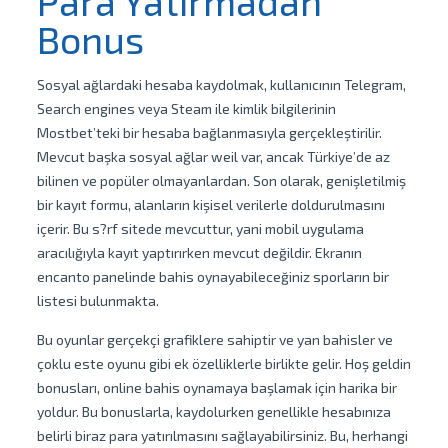
Para Yatirmadan
Bonus
Sosyal ağlardaki hesaba kaydolmak, kullanıcının Telegram,
Search engines veya Steam ile kimlik bilgilerinin
Mostbet’teki bir hesaba bağlanmasıyla gerçekleştirilir.
Mevcut başka sosyal ağlar weil var, ancak Türkiye’de az
bilinen ve popüler olmayanlardan. Son olarak, genişletilmiş
bir kayıt formu, alanların kişisel verilerle doldurulmasını
içerir. Bu s?rf sitede mevcuttur, yani mobil uygulama
aracılığıyla kayıt yaptırırken mevcut değildir. Ekranın
encanto panelinde bahis oynayabileceğiniz sporların bir
listesi bulunmakta.
Bu oyunlar gerçekçi grafiklere sahiptir ve yan bahisler ve
çoklu este oyunu gibi ek özelliklerle birlikte gelir. Hoş geldin
bonusları, online bahis oynamaya başlamak için harika bir
yoldur. Bu bonuslarla, kaydolurken genellikle hesabınıza
belirli biraz para yatırılmasını sağlayabilirsiniz. Bu, herhangi