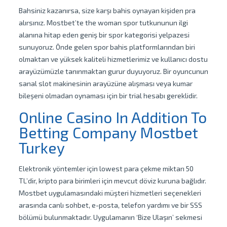
Bahsiniz kazanırsa, size karşı bahis oynayan kişiden pra
alırsınız. Mostbet’te the woman spor tutkununun ilgi
alanına hitap eden geniş bir spor kategorisi yelpazesi
sunuyoruz. Önde gelen spor bahis platformlarından biri
olmaktan ve yüksek kaliteli hizmetlerimiz ve kullanıcı dostu
arayüzümüzle tanınmaktan gurur duyuyoruz. Bir oyuncunun
sanal slot makinesinin arayüzüne alışması veya kumar
bileşeni olmadan oynaması için bir trial hesabı gereklidir.
Online Casino In Addition To
Betting Company Mostbet
Turkey
Elektronik yöntemler için lowest para çekme miktarı 50
TL’dir, kripto para birimleri için mevcut döviz kuruna bağlıdır.
Mostbet uygulamasındaki müşteri hizmetleri seçenekleri
arasında canlı sohbet, e-posta, telefon yardımı ve bir SSS
bölümü bulunmaktadır. Uygulamanın ‘Bize Ulaşın’ sekmesi