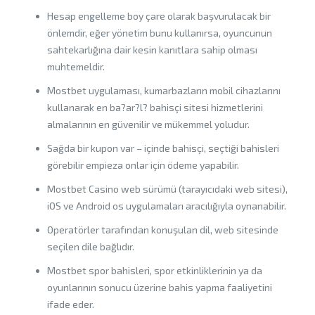
Hesap engelleme boy çare olarak başvurulacak bir
önlemdir, eğer yönetim bunu kullanırsa, oyuncunun
sahtekarlığına dair kesin kanıtlara sahip olması
muhtemeldir.
Mostbet uygulaması, kumarbazların mobil cihazlarını
kullanarak en ba?ar?l? bahisçi sitesi hizmetlerini
almalarının en güvenilir ve mükemmel yoludur.
Sağda bir kupon var – içinde bahisçi, seçtiği bahisleri
görebilir empieza onlar için ödeme yapabilir.
Mostbet Casino web sürümü (tarayıcıdaki web sitesi),
iOS ve Android os uygulamaları aracılığıyla oynanabilir.
Operatörler tarafından konuşulan dil, web sitesinde
seçilen dile bağlıdır.
Mostbet spor bahisleri, spor etkinliklerinin ya da
oyunlarının sonucu üzerine bahis yapma faaliyetini
ifade eder.