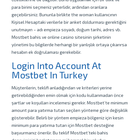
para birimi seçmeniz yeterlidir, ardından oranlara
geçebilirsiniz. Bununla birlikte the woman kullanıcının
Kişisel Hesaptaki verilerle bir anket doldurması gerektiğini
unutmayın – adı empieza soyadı, doğum tarihi, adres vb.
Mostbet bahis ve online casino sitesinin şirketinin
yönetimi bu bilgilerde herhangi bir yanlışlık ortaya çıkarırsa
hesabın ek doğrulaması gerekebilir.
Login Into Account At
Mostbet In Turkey
Müşterilerin, teklifi anladığından ve kriterleri yerine
getirebildiğinden emin olmak için kodu kullanmadan önce
şartlar ve koşulları incelemesi gerekir. Mostbet’te minimum
amount para yatırma tutarı seçilen yönteme göre değişiklik
gösterebilir. Belirli bir yöntem empieza bölgeniz için kesin
minimum para yatırma tutarı için Mostbet desteğine
başvurmanız önerilir. Bu teklif Mostbet’teki bahis