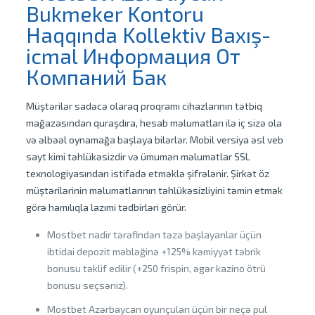
Bukmeker Kontoru
Haqqında Kollektiv Baxış-
icmal Информация От
Компаний Бак
Müştərilər sadəcə olaraq proqramı cihazlarının tətbiq
mağazasından quraşdıra, hesab məlumatları ilə iç sizə ola
və əlbəəl oynamağa başlaya bilərlər. Mobil versiya əsl veb
sayt kimi təhlükəsizdir və ümumən məlumatlar SSL
texnologiyasından istifadə etməklə şifrələnir. Şirkət öz
müştərilərinin məlumatlarının təhlükəsizliyini təmin etmək
görə hamılıqla lazımi tədbirləri görür.
Mostbet nadir tərəfindən təzə başlayanlar üçün
ibtidai depozit məbləğinə +125% kəmiyyət təbrik
bonusu təklif edilir (+250 frispin, əgər kazino ötrü
bonusu seçsəniz).
Mostbet Azərbaycan oyunçuları üçün bir neçə pul