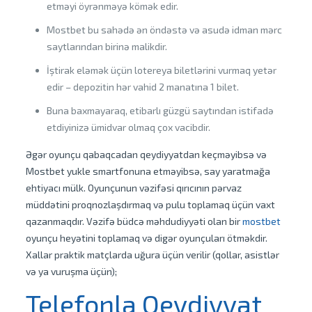
etməyi öyrənməyə kömək edir.
Mostbet bu sahədə ən öndəstə və asudə idman mərc
saytlarından birinə malikdir.
İştirak eləmək üçün lotereya biletlərini vurmaq yetər
edir – depozitin hər vahid 2 manatına 1 bilet.
Buna baxmayaraq, etibarlı güzgü saytından istifadə
etdiyinizə ümidvar olmaq çox vacibdir.
Əgər oyunçu qabaqcadan qeydiyyatdan keçməyibsə və
Mostbet yukle smartfonuna etməyibsə, say yaratmağa
ehtiyacı mülk. Oyunçunun vəzifəsi qırıcının pərvaz
müddətini proqnozlaşdırmaq və pulu toplamaq üçün vaxt
qazanmaqdır. Vəzifə büdcə məhdudiyyəti olan bir
mostbet
oyunçu heyətini toplamaq və digər oyunçuları ötməkdir.
Xallar praktik matçlarda uğura üçün verilir (qollar, asistlər
və ya vuruşma üçün);
Telefonla Qeydiyyat