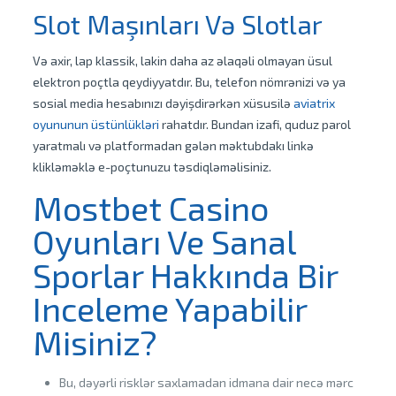
Slot Maşınları Və Slotlar
Və axir, lap klassik, lakin daha az əlaqəli olmayan üsul
elektron poçtla qeydiyyatdır. Bu, telefon nömrənizi və ya
sosial media hesabınızı dəyişdirərkən xüsusilə
aviatrix
oyununun üstünlükləri
rahatdır. Bundan izafi, quduz parol
yaratmalı və platformadan gələn məktubdakı linkə
klikləməklə e-poçtunuzu təsdiqləməlisiniz.
Mostbet Casino
Oyunları Ve Sanal
Sporlar Hakkında Bir
Inceleme Yapabilir
Misiniz?
Bu, dəyərli risklər saxlamadan idmana dair necə mərc