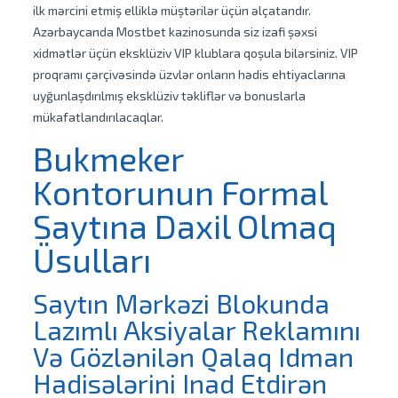
ilk mərcini etmiş elliklə müştərilər üçün əlçatandır.
Azərbaycanda Mostbet kazinosunda siz izafi şəxsi
xidmətlər üçün eksklüziv VIP klublara qoşula bilərsiniz. VIP
proqramı çərçivəsində üzvlər onların hədis ehtiyaclarına
uyğunlaşdırılmış eksklüziv təkliflər və bonuslarla
mükafatlandırılacaqlar.
Bukmeker
Kontorunun Formal
Saytına Daxil Olmaq
Üsulları
Saytın Mərkəzi Blokunda
Lazımlı Aksiyalar Reklamını
Və Gözlənilən Qalaq Idman
Hadisələrini Inad Etdirən