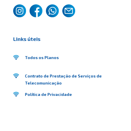
Links úteis
Todos os Planos
Contrato de Prestação de Serviços de
Telecomunicação
Política de Privacidade