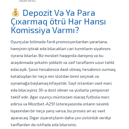
bilərsiniz.
Depozit Və Ya Para
Çıxarmaq ötrü Hər Hansı
Komissiya Varmı?
Oyunçular bölmədə fərdi promosyonlardan yararlana,
həmçinin iştirak edə biləcəkləri cari turnirlərin siyahısını
öyrənə bilərlər. Biz mosbet haqqında danışırıq və bu
araşdırmada şirkətin şiddətli və zəif tərəflərini uzun təhlil
edəcəyik. Şəxsi hesabınıza daxil olmaq, hesabınızı vurmaq,
kataloqdan bir neçə min slotdan birini seçmək və
oynamağa başlamaq kifayətdir. Sayt istənilən vaxt mərc
edə biləcəyiniz 30-a dost idman və yüzlərlə çempionat
təklif edir. Əgər oyunçu müntəzəm olaraq futbola mərc
edirsə və Mostbet-AZ91 lotereyasında onların sevimli
liqasından bir neçə yarış varsa, bu proses ən az vaxt
aparacaq. Digər ziyarətçilərin daha çox üstünlük verdiyi
tariflərdən də istifadə edə bilərsiniz.