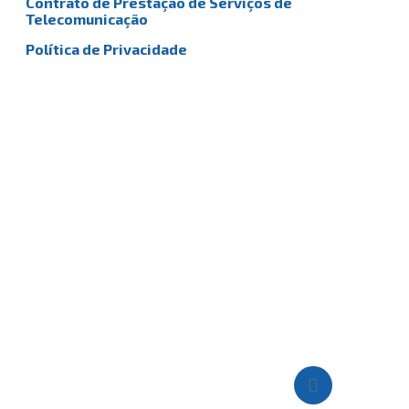
Contrato de Prestação de Serviços de
Telecomunicação
Política de Privacidade