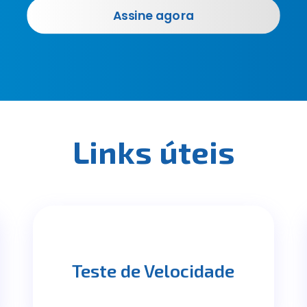
Assine agora
Links úteis
Teste de Velocidade