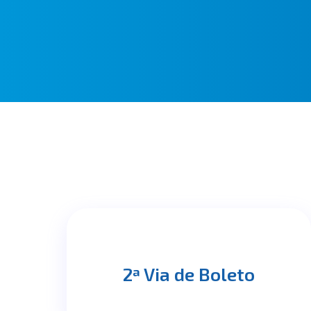
2ª Via de Boleto