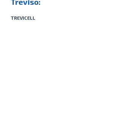
Treviso:
TREVICELL