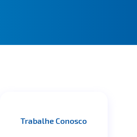
Trabalhe Conosco