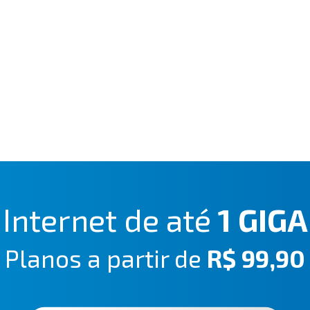
Internet de até
1 GIGA
Planos a partir de
R$ 99,90