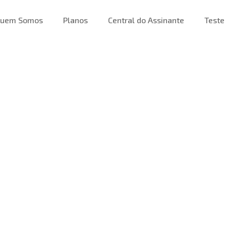
uem Somos
Planos
Central do Assinante
Teste